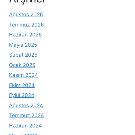
Ağustos 2026
Temmuz 2026
Haziran 2026
Mayıs 2025
Şubat 2025
Ocak 2025
Kasım 2024
Ekim 2024
Eylül 2024
Ağustos 2024
Temmuz 2024
Haziran 2024