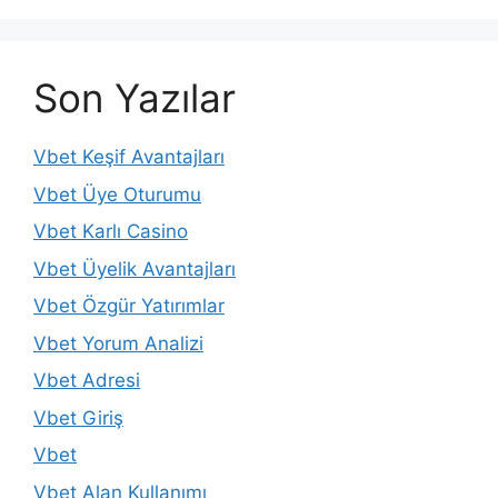
Son Yazılar
Vbet Keşif Avantajları
Vbet Üye Oturumu
Vbet Karlı Casino
Vbet Üyelik Avantajları
Vbet Özgür Yatırımlar
Vbet Yorum Analizi
Vbet Adresi
Vbet Giriş
Vbet
Vbet Alan Kullanımı