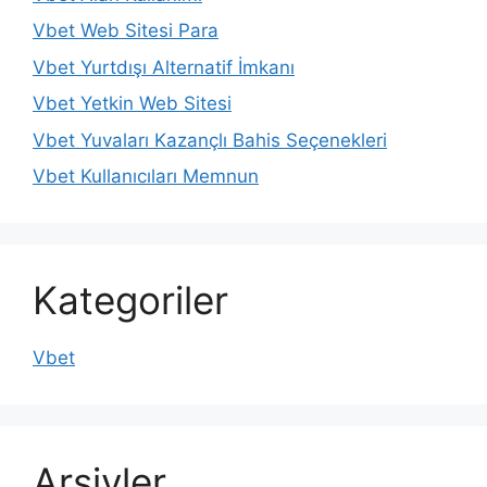
Vbet Web Sitesi Para
Vbet Yurtdışı Alternatif İmkanı
Vbet Yetkin Web Sitesi
Vbet Yuvaları Kazançlı Bahis Seçenekleri
Vbet Kullanıcıları Memnun
Kategoriler
Vbet
Arşivler