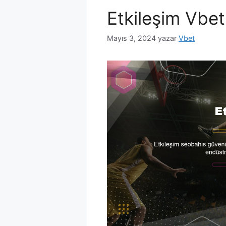
Etkileşim Vbet
Mayıs 3, 2024
yazar
Vbet