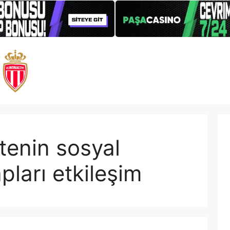
tenin sosyal
ları etkileşim