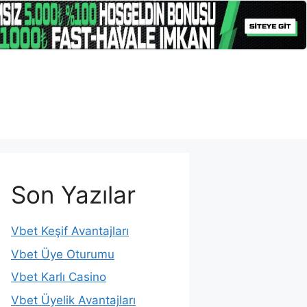
Son Yazılar
Vbet Keşif Avantajları
Vbet Üye Oturumu
Vbet Karlı Casino
Vbet Üyelik Avantajları