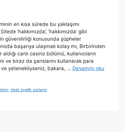
iminin en kısa sürede bu yaklaşımı
itede ‘hakkımızda’, ‘hakkımızda’ gibi
n güvenilirliği konusunda şüpheler
inoda başarıya ulaşmak kolay mı, Birbirinden
 aldığı canlı casino bölümü, kullanıcıların
i ve biraz da şanslarını kullanarak para
ı ve yetenekliyseniz, bakara, …
Devamını oku
etimi
,
vbet üyelik sistemi