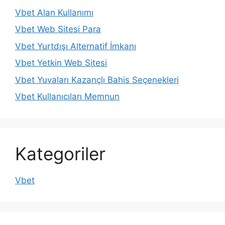
Vbet Alan Kullanımı
Vbet Web Sitesi Para
Vbet Yurtdışı Alternatif İmkanı
Vbet Yetkin Web Sitesi
Vbet Yuvaları Kazançlı Bahis Seçenekleri
Vbet Kullanıcıları Memnun
Kategoriler
Vbet