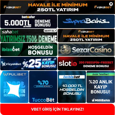
×
VBET GİRİŞ İÇİN TIKLAYINIZ!