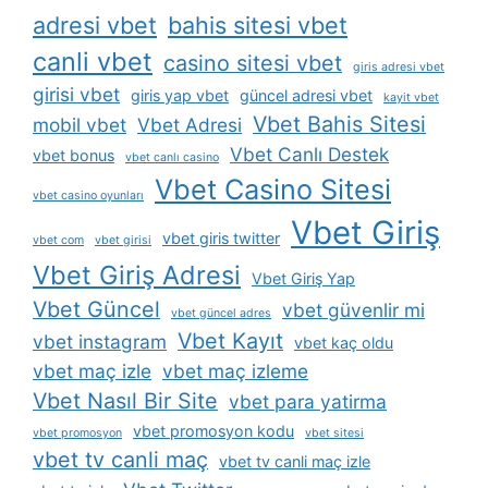
adresi vbet
bahis sitesi vbet
canli vbet
casino sitesi vbet
giris adresi vbet
girisi vbet
giris yap vbet
güncel adresi vbet
kayit vbet
Vbet Bahis Sitesi
mobil vbet
Vbet Adresi
Vbet Canlı Destek
vbet bonus
vbet canlı casino
Vbet Casino Sitesi
vbet casino oyunları
Vbet Giriş
vbet giris twitter
vbet com
vbet girisi
Vbet Giriş Adresi
Vbet Giriş Yap
Vbet Güncel
vbet güvenlir mi
vbet güncel adres
Vbet Kayıt
vbet instagram
vbet kaç oldu
vbet maç izle
vbet maç izleme
Vbet Nasıl Bir Site
vbet para yatirma
vbet promosyon kodu
vbet promosyon
vbet sitesi
vbet tv canli maç
vbet tv canli maç izle