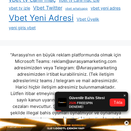
vbet tv canli maç izle
Vbet Twitter
vbet tv izle
vbet yeni adres
vbet whatsapp
Vbet Yeni Adresi
Vbet Üyelik
yeni giris vbet
"Avrasya'nın en büyük reklam platformunda olmak için
Microsoft Teams:
reklam@avrasyamarketing.com
adresimizden veya Telegram: @Avrasyamarketing
adresimizden irtibat kurabilirsiniz. (Tek iletişim
adreslerimiz teams / telegram ve mail adresimizdir.
Harici hiçbir iletişim adresimiz bulunmamaktadır.
Lütfen itibar etmeyiniz.) Türkiye yasalarına göre 7258
sayılı kanun uyarınca yasa dışı bahis oynamanın
cezaları mevcuttur. Şu an bulunduğunuz site hiç bir
şekilde illegal bahis oyunları oynatmıyor ve oynamaya
aracı olmuyordur.
spinco
|
luvibet
|
betunlim
|
byslot
|
×
depositwin
|
bahigo
|
grandsapphirebet
|
jokerbet-
"