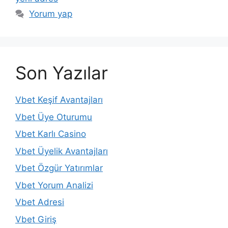
Yorum yap
Son Yazılar
Vbet Keşif Avantajları
Vbet Üye Oturumu
Vbet Karlı Casino
Vbet Üyelik Avantajları
Vbet Özgür Yatırımlar
Vbet Yorum Analizi
Vbet Adresi
Vbet Giriş