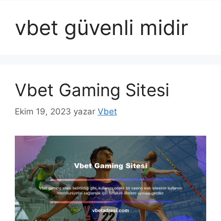
vbet güvenli midir
Vbet Gaming Sitesi
Ekim 19, 2023
yazar
Vbet